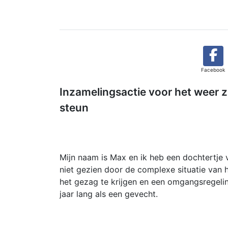
Facebook
Inzamelingsactie voor het weer z
steun
Mijn naam is Max en ik heb een dochtertje v
niet gezien door de complexe situatie van 
het gezag te krijgen en een omgangsregeling 
jaar lang als een gevecht.