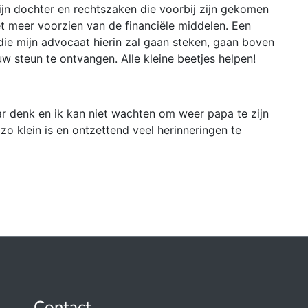
jn dochter en rechtszaken die voorbij zijn gekomen
et meer voorzien van de financiële middelen. Een
ie mijn advocaat hierin zal gaan steken, gaan boven
w steun te ontvangen. Alle kleine beetjes helpen!
ar denk en ik kan niet wachten om weer papa te zijn
zo klein is en ontzettend veel herinneringen te