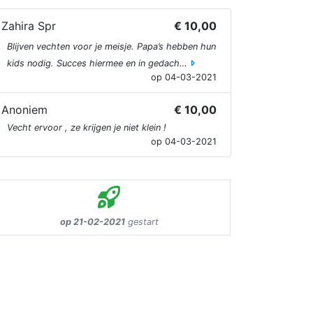
Zahira Spr
€ 10,00
Blijven vechten voor je meisje. Papa’s hebben hun
kids nodig. Succes hiermee en in gedach…
op 04-03-2021
Anoniem
€ 10,00
Vecht ervoor , ze krijgen je niet klein !
op 04-03-2021
op 21-02-2021
gestart