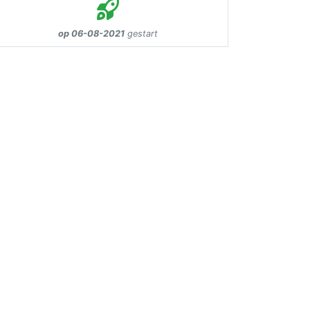
op 06-08-2021
gestart