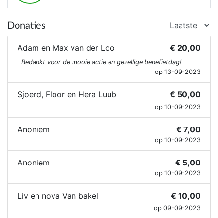
Donaties
Adam en Max van der Loo
€ 20,00
Bedankt voor de mooie actie en gezellige benefietdag!
op 13-09-2023
Sjoerd, Floor en Hera Luub
€ 50,00
op 10-09-2023
Anoniem
€ 7,00
op 10-09-2023
Anoniem
€ 5,00
op 10-09-2023
Liv en nova Van bakel
€ 10,00
op 09-09-2023