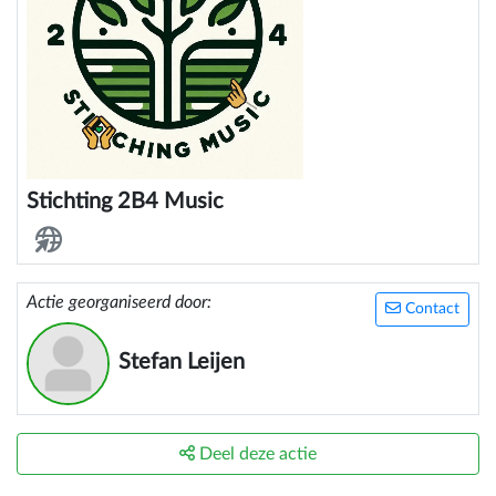
Stichting 2B4 Music
Actie georganiseerd door:
Contact
Stefan Leijen
Deel deze actie