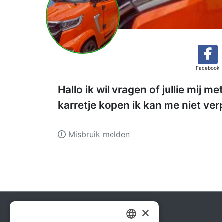
Facebook
Hallo ik wil vragen of jullie mij 
karretje kopen ik kan me niet ve
Misbruik melden
×