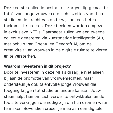
Deze eerste collectie bestaat uit zorgvuldig gemaakte
foto’s van jonge vrouwen die zich inzetten voor hun
studie en de kracht van onderwijs om een betere
toekomst te creëren. Deze beelden worden omgezet
in exclusieve NFT's. Daarnaast zullen we een tweede
collectie genereren via kunstmatige intelligentie (AI),
met behulp van OpenAI en Gengraft.AI, om de
creativiteit van vrouwen in de digitale ruimte te vieren
en te versterken.
Waarom investeren in dit project?
Door te investeren in deze NFT’s draag je niet alleen
bij aan de promotie van vrouwenrechten, maar
ondersteun je ook talentvolle jonge vrouwen die
toegang krijgen tot studie en andere kansen. Jouw
steun helpt hen om zich verder te ontwikkelen en de
tools te verkrijgen die nodig zijn om hun dromen waar
te maken. Bovendien creëer je mee aan een digitale