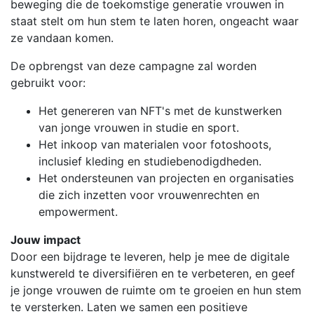
beweging die de toekomstige generatie vrouwen in
staat stelt om hun stem te laten horen, ongeacht waar
ze vandaan komen.
De opbrengst van deze campagne zal worden
gebruikt voor:
Het genereren van NFT's met de kunstwerken
van jonge vrouwen in studie en sport.
Het inkoop van materialen voor fotoshoots,
inclusief kleding en studiebenodigdheden.
Het ondersteunen van projecten en organisaties
die zich inzetten voor vrouwenrechten en
empowerment.
Jouw impact
Door een bijdrage te leveren, help je mee de digitale
kunstwereld te diversifiëren en te verbeteren, en geef
je jonge vrouwen de ruimte om te groeien en hun stem
te versterken. Laten we samen een positieve