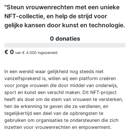
"Steun vrouwenrechten met een unieke
NFT-collectie, en help de strijd voor
gelijke kansen door kunst en technologie.
0 donaties
€ 0
van
€ 4.000
ingezameld
In een wereld waar gelijkheid nog steeds niet
vanzelfsprekend is, willen wij een platform creëren
voor jonge vrouwen die door middel van onderwijs,
sport en kunst een verschil maken. Dit NFT-project
heeft als doel om de stem van vrouwen te versterken,
hen de erkenning te geven die ze verdienen, en
tegelijkertijd een deel van de opbrengsten te
gebruiken om organisaties te ondersteunen die zich
inzetten voor vrouwenrechten en empowerment.