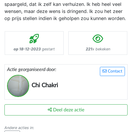
spaargeld, dat ik zelf kan verhuizen. Ik heb heel veel
wensen, maar deze wens is dringend. Ik zou het zeer
op prijs stellen indien ik geholpen zou kunnen worden.
op 18-12-2023
gestart
221
x bekeken
Actie georganiseerd door:
Contact
Chi Chakri
Deel deze actie
Andere acties in
: