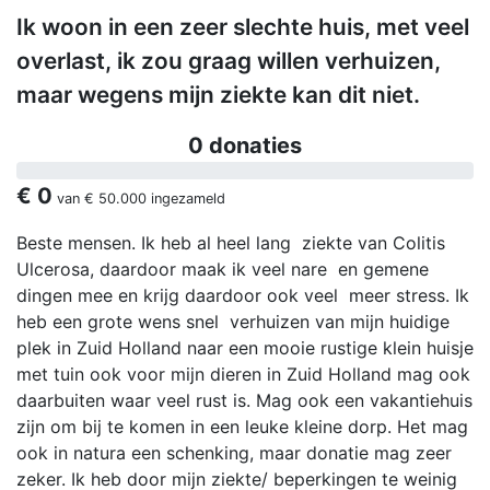
Ik woon in een zeer slechte huis, met veel
overlast, ik zou graag willen verhuizen,
maar wegens mijn ziekte kan dit niet.
0 donaties
€ 0
van
€ 50.000
ingezameld
Beste mensen. Ik heb al heel lang ziekte van Colitis
Ulcerosa, daardoor maak ik veel nare en gemene
dingen mee en krijg daardoor ook veel meer stress. Ik
heb een grote wens snel verhuizen van mijn huidige
plek in Zuid Holland naar een mooie rustige klein huisje
met tuin ook voor mijn dieren in Zuid Holland mag ook
daarbuiten waar veel rust is. Mag ook een vakantiehuis
zijn om bij te komen in een leuke kleine dorp. Het mag
ook in natura een schenking, maar donatie mag zeer
zeker. Ik heb door mijn ziekte/ beperkingen te weinig