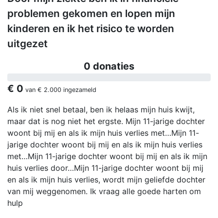
problemen gekomen en lopen mijn
kinderen en ik het risico te worden
uitgezet
0 donaties
€ 0
van
€ 2.000
ingezameld
Als ik niet snel betaal, ben ik helaas mijn huis kwijt,
maar dat is nog niet het ergste. Mijn 11-jarige dochter
woont bij mij en als ik mijn huis verlies met…Mijn 11-
jarige dochter woont bij mij en als ik mijn huis verlies
met…Mijn 11-jarige dochter woont bij mij en als ik mijn
huis verlies door…Mijn 11-jarige dochter woont bij mij
en als ik mijn huis verlies, wordt mijn geliefde dochter
van mij weggenomen. Ik vraag alle goede harten om
hulp