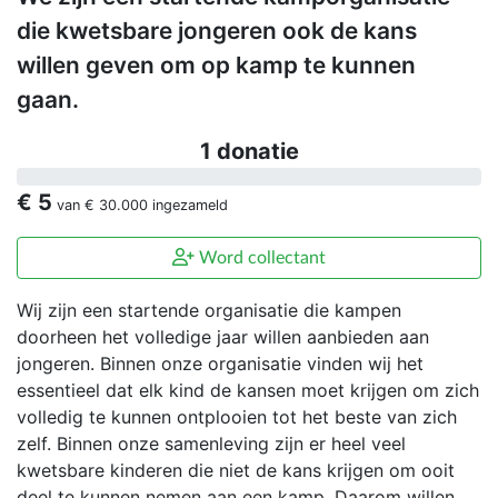
die kwetsbare jongeren ook de kans
willen geven om op kamp te kunnen
gaan.
1 donatie
€ 5
van
€ 30.000
ingezameld
Word collectant
Wij zijn een startende organisatie die kampen
doorheen het volledige jaar willen aanbieden aan
jongeren. Binnen onze organisatie vinden wij het
essentieel dat elk kind de kansen moet krijgen om zich
volledig te kunnen ontplooien tot het beste van zich
zelf. Binnen onze samenleving zijn er heel veel
kwetsbare kinderen die niet de kans krijgen om ooit
deel te kunnen nemen aan een kamp. Daarom willen