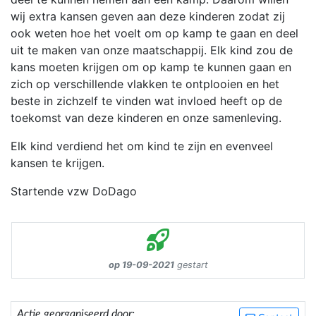
wij extra kansen geven aan deze kinderen zodat zij
ook weten hoe het voelt om op kamp te gaan en deel
uit te maken van onze maatschappij. Elk kind zou de
kans moeten krijgen om op kamp te kunnen gaan en
zich op verschillende vlakken te ontplooien en het
beste in zichzelf te vinden wat invloed heeft op de
toekomst van deze kinderen en onze samenleving.
Elk kind verdiend het om kind te zijn en evenveel
kansen te krijgen.
Startende vzw DoDago
op 19-09-2021
gestart
Actie georganiseerd door: