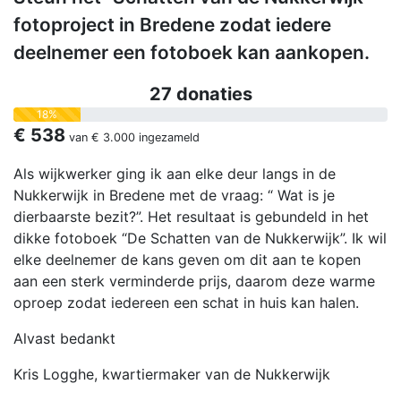
fotoproject in Bredene zodat iedere
deelnemer een fotoboek kan aankopen.
27 donaties
18%
€ 538
van
€ 3.000
ingezameld
Als wijkwerker ging ik aan elke deur langs in de
Nukkerwijk in Bredene met de vraag: “ Wat is je
dierbaarste bezit?”. Het resultaat is gebundeld in het
dikke fotoboek “De Schatten van de Nukkerwijk”. Ik wil
elke deelnemer de kans geven om dit aan te kopen
aan een sterk verminderde prijs, daarom deze warme
oproep zodat iedereen een schat in huis kan halen.
Alvast bedankt
Kris Logghe, kwartiermaker van de Nukkerwijk