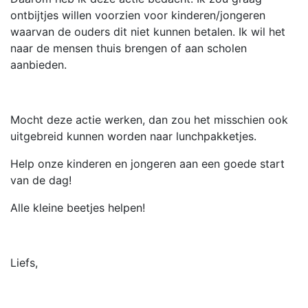
ontbijtjes willen voorzien voor kinderen/jongeren
waarvan de ouders dit niet kunnen betalen. Ik wil het
naar de mensen thuis brengen of aan scholen
aanbieden.
Mocht deze actie werken, dan zou het misschien ook
uitgebreid kunnen worden naar lunchpakketjes.
Help onze kinderen en jongeren aan een goede start
van de dag!
Alle kleine beetjes helpen!
Liefs,