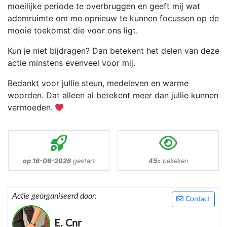
moeilijke periode te overbruggen en geeft mij wat
ademruimte om me opnieuw te kunnen focussen op de
mooie toekomst die voor ons ligt.
Kun je niet bijdragen? Dan betekent het delen van deze
actie minstens evenveel voor mij.
Bedankt voor jullie steun, medeleven en warme
woorden. Dat alleen al betekent meer dan jullie kunnen
vermoeden.
op 16-06-2026
gestart
45
x bekeken
Actie georganiseerd door:
Contact
E. Cnr