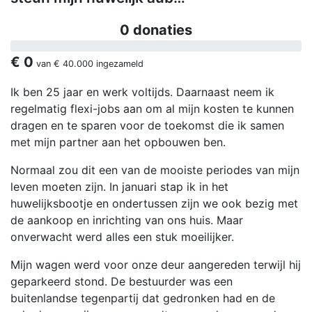
0 donaties
€ 0
van
€ 40.000
ingezameld
Ik ben 25 jaar en werk voltijds. Daarnaast neem ik
regelmatig flexi-jobs aan om al mijn kosten te kunnen
dragen en te sparen voor de toekomst die ik samen
met mijn partner aan het opbouwen ben.
Normaal zou dit een van de mooiste periodes van mijn
leven moeten zijn. In januari stap ik in het
huwelijksbootje en ondertussen zijn we ook bezig met
de aankoop en inrichting van ons huis. Maar
onverwacht werd alles een stuk moeilijker.
Mijn wagen werd voor onze deur aangereden terwijl hij
geparkeerd stond. De bestuurder was een
buitenlandse tegenpartij dat gedronken had en de