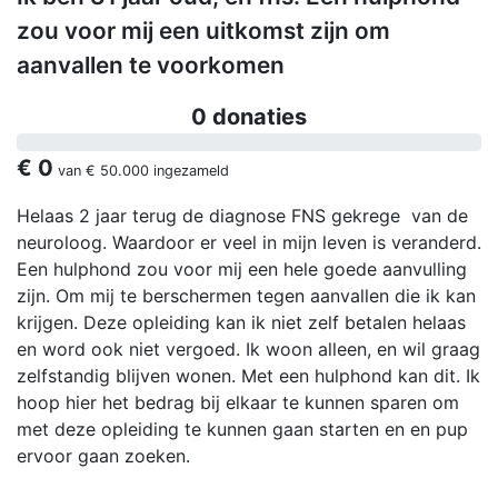
zou voor mij een uitkomst zijn om
aanvallen te voorkomen
0 donaties
€ 0
van
€ 50.000
ingezameld
Helaas 2 jaar terug de diagnose FNS gekrege van de
neuroloog. Waardoor er veel in mijn leven is veranderd.
Een hulphond zou voor mij een hele goede aanvulling
zijn. Om mij te berschermen tegen aanvallen die ik kan
krijgen. Deze opleiding kan ik niet zelf betalen helaas
en word ook niet vergoed. Ik woon alleen, en wil graag
zelfstandig blijven wonen. Met een hulphond kan dit. Ik
hoop hier het bedrag bij elkaar te kunnen sparen om
met deze opleiding te kunnen gaan starten en en pup
ervoor gaan zoeken.