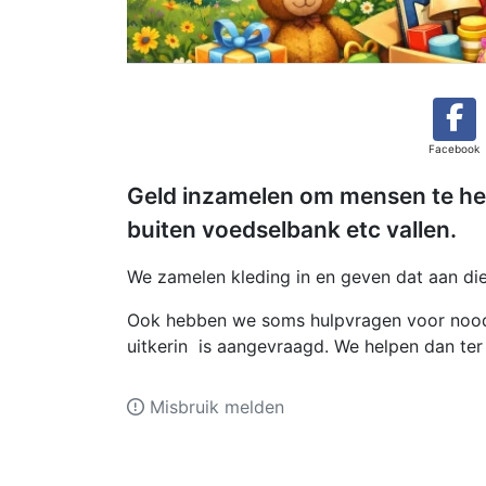
Facebook
Geld inzamelen om mensen te hel
buiten voedselbank etc vallen.
We zamelen kleding in en geven dat aan di
Ook hebben we soms hulpvragen voor nood
uitkerin is aangevraagd. We helpen dan ter
Misbruik melden