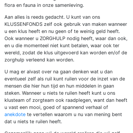
flora en fauna in onze samenleving.
Aan alles is reeds gedacht. U kunt van ons
KLUSSENFONDS zelf ook gebruik van maken wanneer
u een klus heeft en nu geen of te weinig geld heeft.
Ook wanneer u ZORGHULP nodig heeft, waar dan ook,
en u die momenteel niet kunt betalen, waar ook ter
wereld, zodat de klus uitgevoerd kan worden en/of de
zorghulp verleend kan worden.
U mag er alvast over na gaan denken wat u dan
eventueel zelf als ruil kunt ruilen voor de inzet van de
mensen die hier hun tijd en hun middelen in gaan
steken. Wanneer u niets te ruilen heeft kunt u ons
klusteam of zorgteam ook raadplegen, want dan heeft
u vast een mooi, goed of spannend verhaal of
anekdote
te vertellen waarom u nu van mening bent
dat u niets te ruilen heeft.