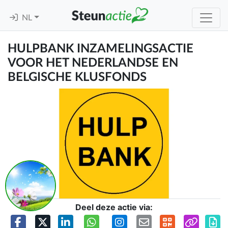
NL
HULPBANK INZAMELINGSACTIE
VOOR HET NEDERLANDSE EN
BELGISCHE KLUSFONDS
Deel deze actie via: