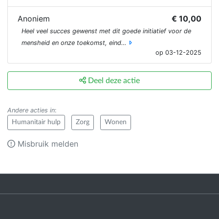
Anoniem
€ 10,00
Heel veel succes gewenst met dit goede initiatief voor de
mensheid en onze toekomst, eind…
op 03-12-2025
Deel deze actie
Andere acties in
:
Humanitair hulp
Zorg
Wonen
Misbruik melden