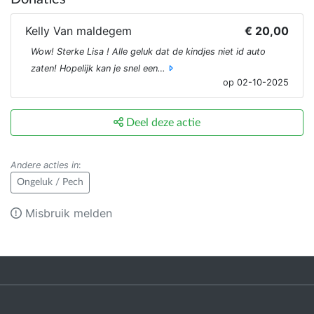
Kelly Van maldegem
€ 20,00
Wow! Sterke Lisa ! Alle geluk dat de kindjes niet id auto
zaten! Hopelijk kan je snel een…
op 02-10-2025
Deel deze actie
Andere acties in
:
Ongeluk / Pech
Misbruik melden