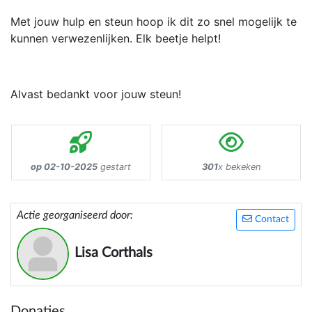
Met jouw hulp en steun hoop ik dit zo snel mogelijk te
kunnen verwezenlijken. Elk beetje helpt!
Alvast bedankt voor jouw steun!
op 02-10-2025
gestart
301
x bekeken
Actie georganiseerd door:
Contact
Lisa Corthals
Donaties