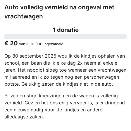
Auto volledig vernield na ongeval met
vrachtwagen
1 donatie
€ 20
van
€ 10.000
ingezameld
Op 30 september 2025 wou ik de kindjes ophalen van
school, een baan die ik elke dag 2x neem al enkele
jaren. Het noodlot sloeg toe wanneer een vrachtwagen
mij aanreed en ik zo tegen nog een personenwagen
botste. Gelukkig zaten de kindjes niet in de auto.
Er zijn ernstige kneuzingen en de wagen is volledig
vernield. Gezien het ons enig vervoer is, is er dringend
een nieuwe nodig voor de kindjes en andere
alledaagse zaken.