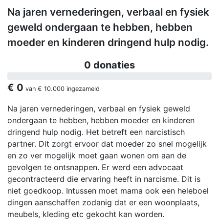
Na jaren vernederingen, verbaal en fysiek
geweld ondergaan te hebben, hebben
moeder en kinderen dringend hulp nodig.
0 donaties
€ 0
van
€ 10.000
ingezameld
Na jaren vernederingen, verbaal en fysiek geweld
ondergaan te hebben, hebben moeder en kinderen
dringend hulp nodig. Het betreft een narcistisch
partner. Dit zorgt ervoor dat moeder zo snel mogelijk
en zo ver mogelijk moet gaan wonen om aan de
gevolgen te ontsnappen. Er werd een advocaat
gecontracteerd die ervaring heeft in narcisme. Dit is
niet goedkoop. Intussen moet mama ook een heleboel
dingen aanschaffen zodanig dat er een woonplaats,
meubels, kleding etc gekocht kan worden.