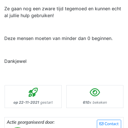
Ze gaan nog een zware tijd tegemoed en kunnen echt
al jullie hulp gebruiken!
Deze mensen moeten van minder dan 0 beginnen.
Dankjewel
op 22-11-2021
gestart
610
x bekeken
Actie georganiseerd door:
Contact