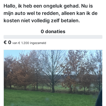
Hallo, ik heb een ongeluk gehad. Nu is
mijn auto wel te redden, alleen kan ik de
kosten niet volledig zelf betalen.
0 donaties
€ 0
van
€ 1.200
ingezameld