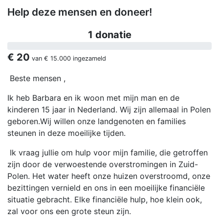
Help deze mensen en doneer!
1 donatie
€ 20
van
€ 15.000
ingezameld
Beste mensen ,
Ik heb Barbara en ik woon met mijn man en de
kinderen 15 jaar in Nederland. Wij zijn allemaal in Polen
geboren.Wij willen onze landgenoten en families
steunen in deze moeilijke tijden.
Ik vraag jullie om hulp voor mijn familie, die getroffen
zijn door de verwoestende overstromingen in Zuid-
Polen. Het water heeft onze huizen overstroomd, onze
bezittingen vernield en ons in een moeilijke financiële
situatie gebracht. Elke financiële hulp, hoe klein ook,
zal voor ons een grote steun zijn.