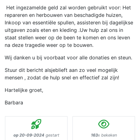
Het ingezamelde geld zal worden gebruikt voor: Het
repareren en herbouwen van beschadigde huizen,
Inkoop van essentiële spullen, assisteren bij dagelijkse
uitgaven zoals eten en kleding .Uw hulp zal ons in
staat stellen weer op de been te komen en ons leven
na deze tragedie weer op te bouwen.
Wij danken u bij voorbaat voor alle donaties en steun.
Stuur dit bericht alsjeblieft aan zo veel mogelijk
mensen , zodat de hulp snel en effectief zal zijn!
Hartelijke groet,
Barbara
op 20-09-2024
gestart
163
x bekeken