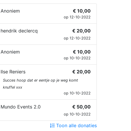
Anoniem
€ 10,00
op 12-10-2022
hendrik declercq
€ 20,00
op 12-10-2022
Anoniem
€ 10,00
op 10-10-2022
Ilse Reniers
€ 20,00
Succes hoop dat er eentje op je weg komt
knuffel xxx
op 10-10-2022
Mundo Events 2.0
€ 50,00
op 10-10-2022
Toon alle donaties