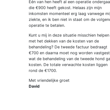
Eén van hen heeft al een operatie ondergaa
die €900 heeft gekost. Helaas zijn mijn
inkomsten momenteel erg laag vanwege mi
ziekte, en ik ben niet in staat om de volgen
operatie te betalen.
Kunt u mij in deze situatie misschien helpen
met het dekken van de kosten van de
behandeling? De tweede factuur bedraagt
€700 en daarna moet nog worden vastgest
wat de behandeling van de tweede hond g
kosten. De totale verwachte kosten liggen
rond de €1700.
Met vriendelijke groet
David