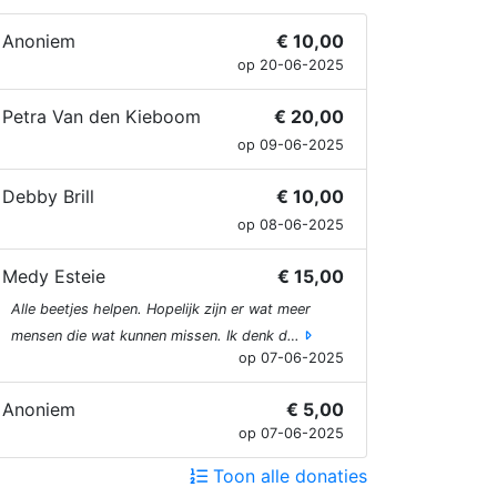
Anoniem
€ 10,00
op 20-06-2025
Petra Van den Kieboom
€ 20,00
op 09-06-2025
Debby Brill
€ 10,00
op 08-06-2025
Medy Esteie
€ 15,00
Alle beetjes helpen. Hopelijk zijn er wat meer
mensen die wat kunnen missen. Ik denk d…
op 07-06-2025
Anoniem
€ 5,00
op 07-06-2025
Toon alle donaties