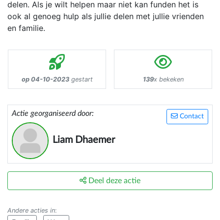
delen. Als je wilt helpen maar niet kan funden het is
ook al genoeg hulp als jullie delen met jullie vrienden
en familie.
op 04-10-2023
gestart
139
x bekeken
Actie georganiseerd door:
Contact
Liam Dhaemer
Deel deze actie
Andere acties in
: