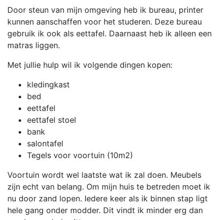
Door steun van mijn omgeving heb ik bureau, printer
kunnen aanschaffen voor het studeren. Deze bureau
gebruik ik ook als eettafel. Daarnaast heb ik alleen een
matras liggen.
Met jullie hulp wil ik volgende dingen kopen:
kledingkast
bed
eettafel
eettafel stoel
bank
salontafel
Tegels voor voortuin (10m2)
Voortuin wordt wel laatste wat ik zal doen. Meubels
zijn echt van belang. Om mijn huis te betreden moet ik
nu door zand lopen. Iedere keer als ik binnen stap ligt
hele gang onder modder. Dit vindt ik minder erg dan