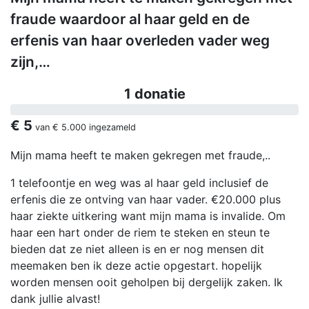
fraude waardoor al haar geld en de
erfenis van haar overleden vader weg
zijn,…
1 donatie
€ 5
van
€ 5.000
ingezameld
Mijn mama heeft te maken gekregen met fraude,..
1 telefoontje en weg was al haar geld inclusief de
erfenis die ze ontving van haar vader. €20.000 plus
haar ziekte uitkering want mijn mama is invalide. Om
haar een hart onder de riem te steken en steun te
bieden dat ze niet alleen is en er nog mensen dit
meemaken ben ik deze actie opgestart. hopelijk
worden mensen ooit geholpen bij dergelijk zaken. Ik
dank jullie alvast!