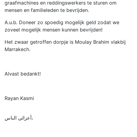
graafmachines en reddingswerkers te sturen om
mensen en familieleden te bevrijden.
A.u.b. Doneer zo spoedig mogelijk geld zodat we
zoveel mogelijk mensen kunnen bevrijden!
Het zwaar getroffen dorpje is Moulay Brahim vlakbij
Marrakech.
Alvast bedankt!
Rayan Kasmi
أعزائي الناس،