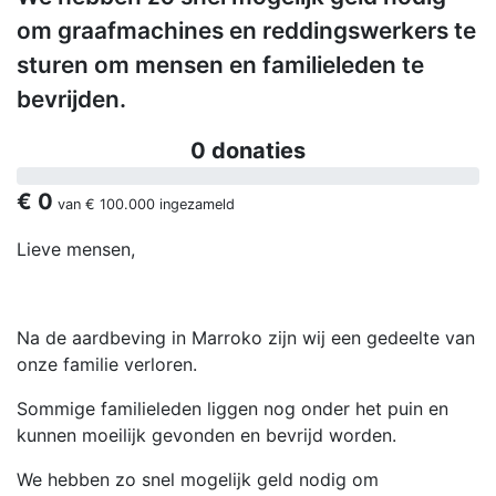
om graafmachines en reddingswerkers te
sturen om mensen en familieleden te
bevrijden.
0 donaties
€ 0
van
€ 100.000
ingezameld
Lieve mensen,
Na de aardbeving in Marroko zijn wij een gedeelte van
onze familie verloren.
Sommige familieleden liggen nog onder het puin en
kunnen moeilijk gevonden en bevrijd worden.
We hebben zo snel mogelijk geld nodig om