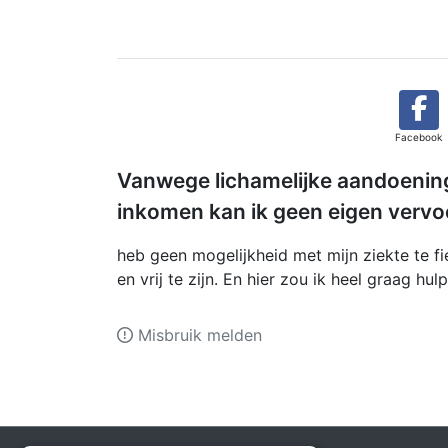
Facebook
Vanwege lichamelijke aandoening
inkomen kan ik geen eigen vervo
heb geen mogelijkheid met mijn ziekte te f
en vrij te zijn. En hier zou ik heel graag hu
Misbruik melden