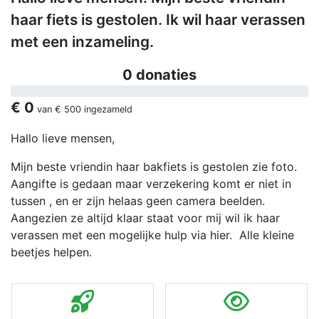
haar fiets is gestolen. Ik wil haar verassen
met een inzameling.
0 donaties
€ 0
van
€ 500
ingezameld
Hallo lieve mensen,
Mijn beste vriendin haar bakfiets is gestolen zie foto.
Aangifte is gedaan maar verzekering komt er niet in
tussen , en er zijn helaas geen camera beelden.
Aangezien ze altijd klaar staat voor mij wil ik haar
verassen met een mogelijke hulp via hier. Alle kleine
beetjes helpen.