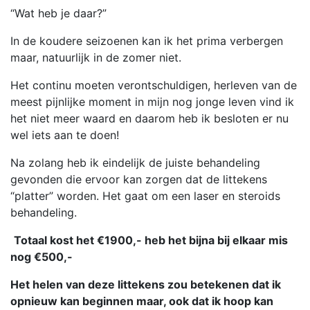
“Wat heb je daar?”
In de koudere seizoenen kan ik het prima verbergen
maar, natuurlijk in de zomer niet.
Het continu moeten verontschuldigen, herleven van de
meest pijnlijke moment in mijn nog jonge leven vind ik
het niet meer waard en daarom heb ik besloten er nu
wel iets aan te doen!
Na zolang heb ik eindelijk de juiste behandeling
gevonden die ervoor kan zorgen dat de littekens
“platter” worden. Het gaat om een laser en steroids
behandeling.
Totaal kost het €1900,- heb het bijna bij elkaar mis
nog €500,-
Het helen van deze littekens zou betekenen dat ik
opnieuw kan beginnen maar, ook dat ik hoop kan