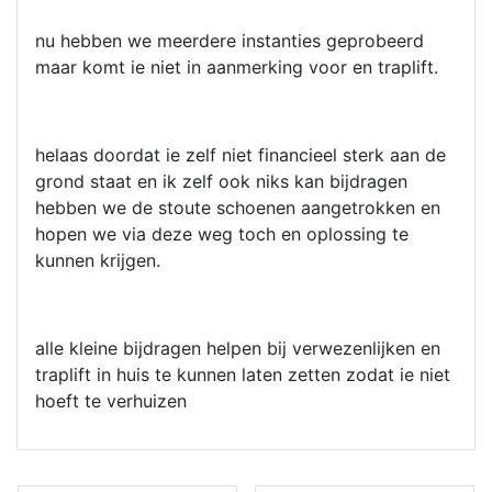
nu hebben we meerdere instanties geprobeerd
maar komt ie niet in aanmerking voor en traplift.
helaas doordat ie zelf niet financieel sterk aan de
grond staat en ik zelf ook niks kan bijdragen
hebben we de stoute schoenen aangetrokken en
hopen we via deze weg toch en oplossing te
kunnen krijgen.
alle kleine bijdragen helpen bij verwezenlijken en
traplift in huis te kunnen laten zetten zodat ie niet
hoeft te verhuizen