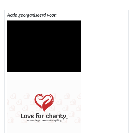
Actie georganiseerd voor: