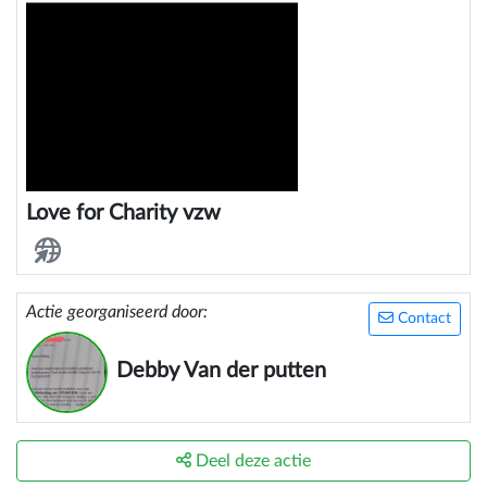
Love for Charity vzw
Actie georganiseerd door:
Contact
Debby Van der putten
Deel deze actie