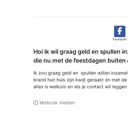
Facebook
Hoi ik wil graag geld en spullen
die nu met de feestdagen buiten 
Ik zou graag geld en spullen willen inzame
brand hun huis zijn kwijt geraakt en met de
alles is welkom en als je contact wil legge
Misbruik melden