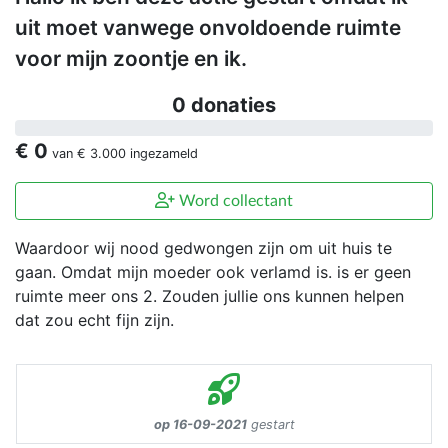
uit moet vanwege onvoldoende ruimte
voor mijn zoontje en ik.
0 donaties
€ 0
van
€ 3.000
ingezameld
Word collectant
Waardoor wij nood gedwongen zijn om uit huis te
gaan. Omdat mijn moeder ook verlamd is. is er geen
ruimte meer ons 2. Zouden jullie ons kunnen helpen
dat zou echt fijn zijn.
op 16-09-2021
gestart