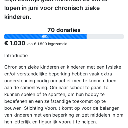
lopen in juni voor chronisch zieke
kinderen.
70 donaties
69%
€ 1.030
van
€ 1.500
ingezameld
Introductie
Chronisch zieke kinderen en kinderen met een fysieke
en/of verstandelijke beperking hebben vaak extra
ondersteuning nodig om actief mee te kunnen doen
aan de samenleving. Om naar school te gaan, te
kunnen spelen of te sporten, om hun hobby te
beoefenen en een zelfstandige toekomst op te
bouwen. Stichting Vooruit komt op voor de belangen
van kinderen met een beperking en zet middelen in om
hen letterlijk en figuurlijk vooruit te helpen.