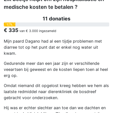
medische kosten te betalen ?
11 donaties
11%
€ 335
van
€ 3.000
ingezameld
Mijn paard Dagano had al een tijdje problemen met
diarree tot op het punt dat er enkel nog water uit
kwam.
Gedurende meer dan een jaar zijn er verschillende
veeartsen bij geweest en de kosten liepen toen al heel
erg op.
Omdat niemand dit opgelost kreeg hebben we hem als
laatste redmiddel naar dierenkliniek de bosdreef
gebracht voor onderzoeken.
Hij was er echter slechter aan toe dan we dachten en