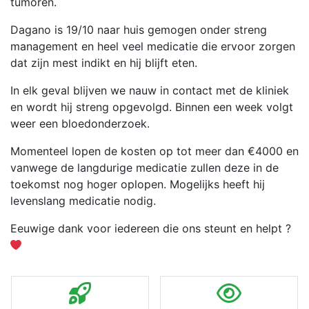
tumoren.
Dagano is 19/10 naar huis gemogen onder streng
management en heel veel medicatie die ervoor zorgen
dat zijn mest indikt en hij blijft eten.
In elk geval blijven we nauw in contact met de kliniek
en wordt hij streng opgevolgd. Binnen een week volgt
weer een bloedonderzoek.
Momenteel lopen de kosten op tot meer dan €4000 en
vanwege de langdurige medicatie zullen deze in de
toekomst nog hoger oplopen. Mogelijks heeft hij
levenslang medicatie nodig.
Eeuwige dank voor iedereen die ons steunt en helpt ?