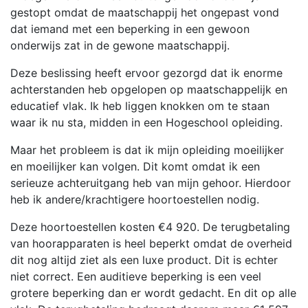
gestopt omdat de maatschappij het ongepast vond
dat iemand met een beperking in een gewoon
onderwijs zat in de gewone maatschappij.
Deze beslissing heeft ervoor gezorgd dat ik enorme
achterstanden heb opgelopen op maatschappelijk en
educatief vlak. Ik heb liggen knokken om te staan
waar ik nu sta, midden in een Hogeschool opleiding.
Maar het probleem is dat ik mijn opleiding moeilijker
en moeilijker kan volgen. Dit komt omdat ik een
serieuze achteruitgang heb van mijn gehoor. Hierdoor
heb ik andere/krachtigere hoortoestellen nodig.
Deze hoortoestellen kosten €4 920. De terugbetaling
van hoorapparaten is heel beperkt omdat de overheid
dit nog altijd ziet als een luxe product. Dit is echter
niet correct. Een auditieve beperking is een veel
grotere beperking dan er wordt gedacht. En dit op alle