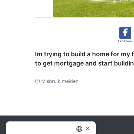
Facebook
Im trying to build a home for my f
to get mortgage and start buildi
Misbruik melden
×