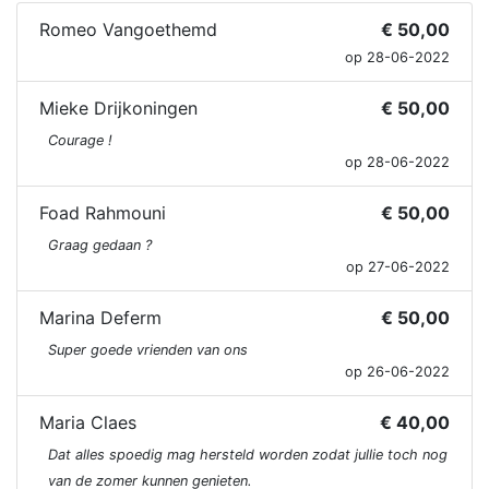
Romeo Vangoethemd
€ 50,00
op 28-06-2022
Mieke Drijkoningen
€ 50,00
Courage !
op 28-06-2022
Foad Rahmouni
€ 50,00
Graag gedaan ?
op 27-06-2022
Marina Deferm
€ 50,00
Super goede vrienden van ons
op 26-06-2022
Maria Claes
€ 40,00
Dat alles spoedig mag hersteld worden zodat jullie toch nog
van de zomer kunnen genieten.