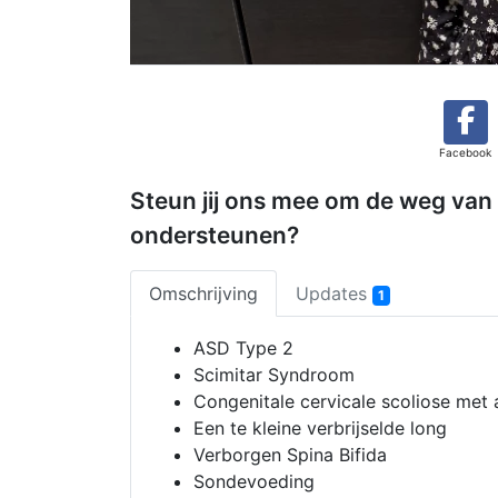
Facebook
Steun jij ons mee om de weg van
ondersteunen?
Omschrijving
Updates
1
ASD Type 2
Scimitar Syndroom
Congenitale cervicale scoliose met 
Een te kleine verbrijselde long
Verborgen Spina Bifida
Sondevoeding