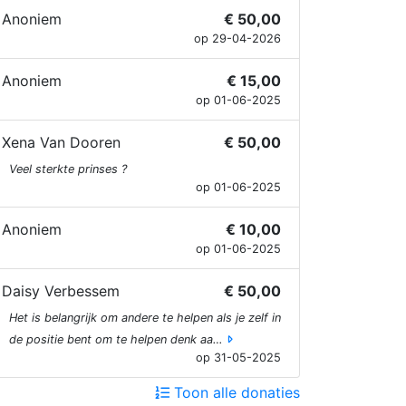
Anoniem
€ 50,00
op 29-04-2026
Anoniem
€ 15,00
op 01-06-2025
Xena Van Dooren
€ 50,00
Veel sterkte prinses ?
op 01-06-2025
Anoniem
€ 10,00
op 01-06-2025
Daisy Verbessem
€ 50,00
Het is belangrijk om andere te helpen als je zelf in
de positie bent om te helpen denk aa…
op 31-05-2025
Toon alle donaties