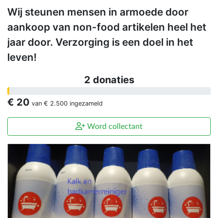
Wij steunen mensen in armoede door
aankoop van non-food artikelen heel het
jaar door. Verzorging is een doel in het
leven!
2 donaties
€ 20
van
€ 2.500
ingezameld
Word collectant