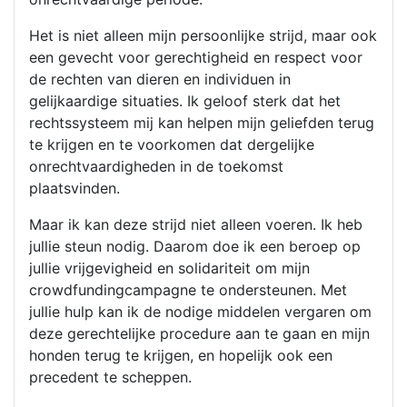
Het is niet alleen mijn persoonlijke strijd, maar ook
een gevecht voor gerechtigheid en respect voor
de rechten van dieren en individuen in
gelijkaardige situaties. Ik geloof sterk dat het
rechtssysteem mij kan helpen mijn geliefden terug
te krijgen en te voorkomen dat dergelijke
onrechtvaardigheden in de toekomst
plaatsvinden.
Maar ik kan deze strijd niet alleen voeren. Ik heb
jullie steun nodig. Daarom doe ik een beroep op
jullie vrijgevigheid en solidariteit om mijn
crowdfundingcampagne te ondersteunen. Met
jullie hulp kan ik de nodige middelen vergaren om
deze gerechtelijke procedure aan te gaan en mijn
honden terug te krijgen, en hopelijk ook een
precedent te scheppen.