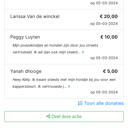
op 05-03-2024
Larissa Van de winckel
€ 20,00
op 05-03-2024
Peggy Luyten
€ 10,00
Mijn poezekindjes en honden zijn door jou streets
vertroeteld. Ik wil dan ook mijn steent…
op 05-03-2024
Yanah dhooge
€ 5,00
Heey Kelly. Ik kwam steeds met mijn hondje bij jou voor een
kappersbeurt. Ik vertrouwde j…
op 05-03-2024
Toon alle donaties
Deel deze actie