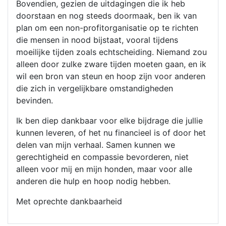
Bovendien, gezien de uitdagingen die ik heb
doorstaan en nog steeds doormaak, ben ik van
plan om een non-profitorganisatie op te richten
die mensen in nood bijstaat, vooral tijdens
moeilijke tijden zoals echtscheiding. Niemand zou
alleen door zulke zware tijden moeten gaan, en ik
wil een bron van steun en hoop zijn voor anderen
die zich in vergelijkbare omstandigheden
bevinden.
Ik ben diep dankbaar voor elke bijdrage die jullie
kunnen leveren, of het nu financieel is of door het
delen van mijn verhaal. Samen kunnen we
gerechtigheid en compassie bevorderen, niet
alleen voor mij en mijn honden, maar voor alle
anderen die hulp en hoop nodig hebben.
Met oprechte dankbaarheid