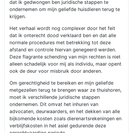
dat ik gedwongen ben juridische stappen te
ondernemen om mijn geliefde huisdieren terug te
krijgen.
Het verhaal wordt nog complexer door het feit
dat ik onterecht dood verklaard ben en dat alle
normale procedures met betrekking tot deze
afstand en controle hiervan genegeerd werden.
Deze flagrante schending van mijn rechten is niet
alleen schadelijk voor mij als individu, maar opent
ook de deur voor misbruik door anderen.
Om gerechtigheid te bereiken en mijn geliefde
metgezellen terug te brengen waar ze thuishoren,
moet ik verschillende juridische stappen
ondernemen. Dit omvat het inhuren van
advocaten, deurwaarders, en het dekken van alle
bijkomende kosten zoals dierenartsrekeningen en
verblijfskosten in het asiel gedurende deze
onrechtvaardige periode.