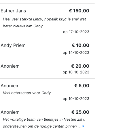
Esther Jans
€ 150,00
Heel veel sterkte Lincy, hopelijk krijg je snel wat
beter nieuws ivm Coby.
op 17-10-2023
Andy Priem
€ 10,00
op 14-10-2023
Anoniem
€ 20,00
op 10-10-2023
Anoniem
€ 5,00
Veel beterschap voor Cody.
op 10-10-2023
Anoniem
€ 25,00
Het voltallige team van Beestjes in Nesten zal u
ondersteunen om de nodige centen binnen …