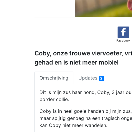
Facebook
Coby, onze trouwe viervoeter, vr
gehad en is niet meer mobiel
Omschrijving
Updates
2
Dit is mijn zus haar hond, Coby, 3 jaar o
border collie.
Coby is in heel goeie handen bij mijn zus,
maar spijtig genoeg na een tragisch onge
kan Coby niet meer wandelen.