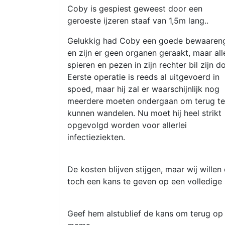
Coby is gespiest geweest door een
geroeste ijzeren staaf van 1,5m lang..
Gelukkig had Coby een goede bewaaren
en zijn er geen organen geraakt, maar all
spieren en pezen in zijn rechter bil zijn do
Eerste operatie is reeds al uitgevoerd in
spoed, maar hij zal er waarschijnlijk nog
meerdere moeten ondergaan om terug te
kunnen wandelen. Nu moet hij heel strikt
opgevolgd worden voor allerlei
infectieziekten.
De kosten blijven stijgen, maar wij wille
toch een kans te geven op een volledige 
Geef hem alstublief de kans om terug op 