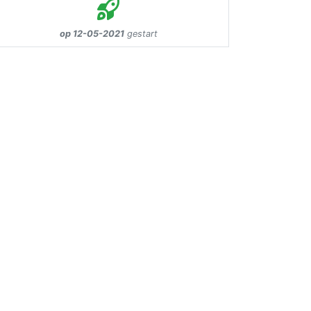
op 12-05-2021
gestart