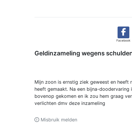
Facebook
Geldinzameling wegens schulden
Mijn zoon is ernstig ziek geweest en heeft 
heeft gemaakt. Na een bijna-doodervaring is 
bovenop gekomen en ik zou hem graag verde
verlichten dmv deze inzameling
Misbruik melden