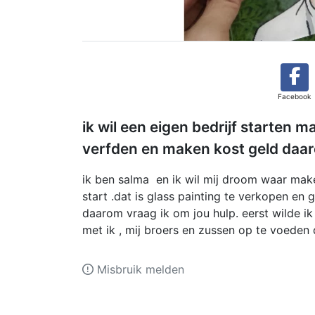
Facebook
ik wil een eigen bedrijf starten m
verfden en maken kost geld daar
ik ben salma en ik wil mij droom 
start .dat is glass painting te verkopen en
daarom vraag ik om jou hulp. eerst wilde ik
met ik , mij broers en zussen op te voeden 
Misbruik melden