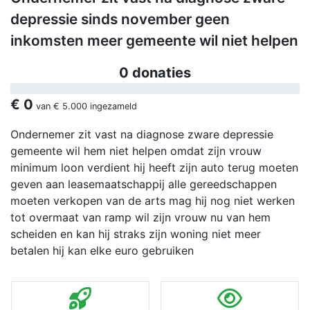
depressie sinds november geen
inkomsten meer gemeente wil niet helpen
0 donaties
€ 0
van
€ 5.000
ingezameld
Ondernemer zit vast na diagnose zware depressie
gemeente wil hem niet helpen omdat zijn vrouw
minimum loon verdient hij heeft zijn auto terug moeten
geven aan leasemaatschappij alle gereedschappen
moeten verkopen van de arts mag hij nog niet werken
tot overmaat van ramp wil zijn vrouw nu van hem
scheiden en kan hij straks zijn woning niet meer
betalen hij kan elke euro gebruiken