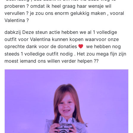
proberen ? omdat ik heel graag haar wensje wil
vervullen ? je zou ons enorm gelukkig maken , vooral
Valentina ?
dabkzij Deze steun actie hebben we al 1 volledige
outfit voor Valentina kunnen kopen waarvoor onze
oprechte dank voor de donaties
we hebben nog
steeds 1 volledige outfit nodig . Het zou mega fijn zijn
moest iemand ons willen verder helpen ??