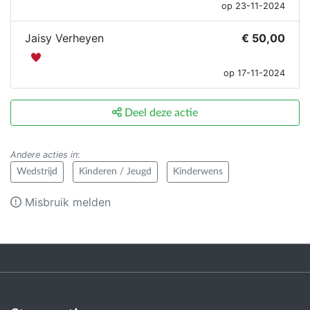
op 23-11-2024
Jaisy Verheyen
€ 50,00
op 17-11-2024
Deel deze actie
Andere acties in
:
Wedstrijd
Kinderen / Jeugd
Kinderwens
Misbruik melden