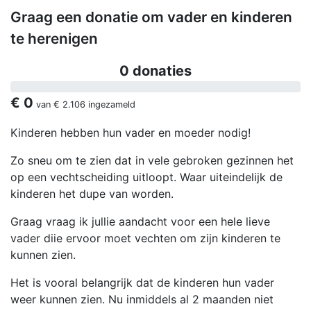
Graag een donatie om vader en kinderen
te herenigen
0 donaties
€ 0
van
€ 2.106
ingezameld
Kinderen hebben hun vader en moeder nodig!
Zo sneu om te zien dat in vele gebroken gezinnen het
op een vechtscheiding uitloopt. Waar uiteindelijk de
kinderen het dupe van worden.
Graag vraag ik jullie aandacht voor een hele lieve
vader diie ervoor moet vechten om zijn kinderen te
kunnen zien.
Het is vooral belangrijk dat de kinderen hun vader
weer kunnen zien. Nu inmiddels al 2 maanden niet