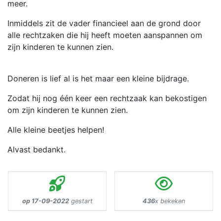
meer.
Inmiddels zit de vader financieel aan de grond door
alle rechtzaken die hij heeft moeten aanspannen om
zijn kinderen te kunnen zien.
Doneren is lief al is het maar een kleine bijdrage.
Zodat hij nog één keer een rechtzaak kan bekostigen
om zijn kinderen te kunnen zien.
Alle kleine beetjes helpen!
Alvast bedankt.
op 17-09-2022
gestart
436
x bekeken