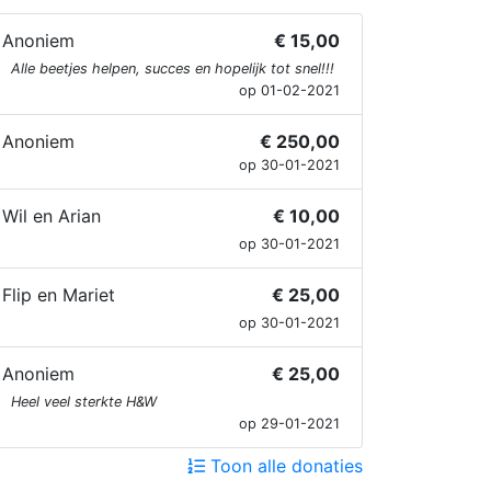
Anoniem
€ 15,00
Alle beetjes helpen, succes en hopelijk tot snel!!!
op 01-02-2021
Anoniem
€ 250,00
op 30-01-2021
Wil en Arian
€ 10,00
op 30-01-2021
Flip en Mariet
€ 25,00
op 30-01-2021
Anoniem
€ 25,00
Heel veel sterkte H&W
op 29-01-2021
Toon alle donaties