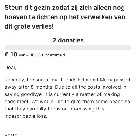
Steun dit gezin zodat zij zich alleen nog
hoeven te richten op het verwerken van
dit grote verlies!
2 donaties
€ 10
van
€ 10.000
ingezameld
Dear,
Recently, the son of our friends Felix and Milou passed
away after 8 months. Due to all the costs involved in
saying goodbye, it is currently a matter of making
ends meet. We would like to give them some peace so
that they can fully focus on processing this
indescribable loss.
Beste,