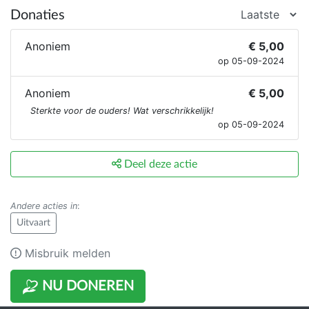
Donaties
Anoniem
€ 5,00
op 05-09-2024
Anoniem
€ 5,00
Sterkte voor de ouders! Wat verschrikkelijk!
op 05-09-2024
Deel deze actie
Andere acties in
:
Uitvaart
Misbruik melden
NU DONEREN