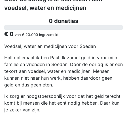
voedsel, water en medicijnen
0 donaties
€ 0
van
€ 20.000
ingezameld
Voedsel, water en medicijnen voor Soedan
Hallo allemaal ik ben Paul. Ik zamel geld in voor mijn
familie en vrienden in Soedan. Door de oorlog is er een
tekort aan voedsel, water en medicijnen. Mensen
kunnen niet naar hun werk, hebben daardoor geen
geld en dus geen eten.
Ik zorg er hoogstpersoonlijk voor dat het geld terecht
komt bij mensen die het echt nodig hebben. Daar kun
je zeker van zijn.