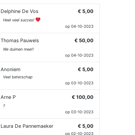
Delphine De Vos
€ 5,00
Heel veel succes!
op 04-10-2023
Thomas Pauwels
€ 50,00
We duimen mee!!
op 04-10-2023
Anoniem
€ 5,00
Veel beterschap
op 03-10-2023
Arne P
€ 100,00
?
op 03-10-2023
Laura De Pannemaeker
€ 5,00
op 02-10-2023