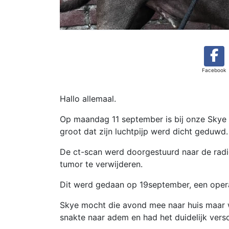
Facebook
Hallo allemaal.
Op maandag 11 september is bij onze Skye 
groot dat zijn luchtpijp werd dicht geduwd.
De ct-scan werd doorgestuurd naar de radi
tumor te verwijderen.
Dit werd gedaan op 19september, een opera
Skye mocht die avond mee naar huis maar w
snakte naar adem en had het duidelijk versc